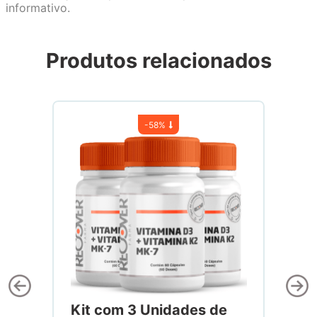
informativo.
Produtos relacionados
-
58%
Kit com 3 Unidades de