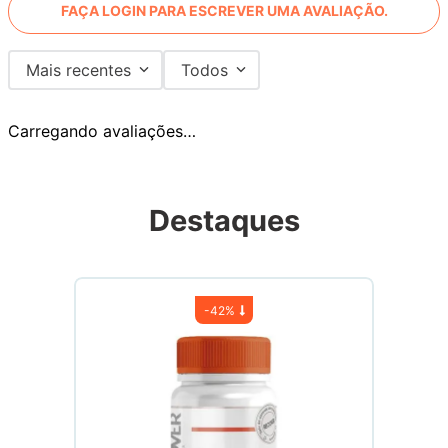
FAÇA LOGIN PARA ESCREVER UMA AVALIAÇÃO.
Mais recentes
Todos
Carregando avaliações…
Destaques
-
42%