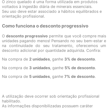
O zinco quelado é uma forma utilizada em produtos
voltados à ingestão diária de minerais essenciais.
Seu uso deve estar associado a hábitos equilibrados e
orientação profissional.
Como funciona o desconto progressivo
O
desconto progressivo
permite que você compre mais
unidades pagando menos! Pensando no seu bem-estar e
na continuidade do seu tratamento, oferecemos um
desconto adicional por quantidade adquirida. Confira:
Na compra de
2 unidades
, ganhe
3% de desconto
.
Na compra de
3 unidades
, ganhe
5% de desconto
.
Na compra de
5 unidades
, ganhe
7% de desconto
.
A utilização deve ocorrer sob orientação profissional
habilitado.
As informações disponibilizadas possuem caráter