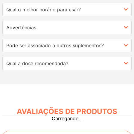
Qual o melhor horário para usar?
Advertências
Pode ser associado a outros suplementos?
Qual a dose recomendada?
AVALIAÇÕES
Carregando…