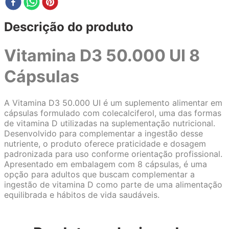
Descrição do produto
Vitamina D3 50.000 UI 8
Cápsulas
A Vitamina D3 50.000 UI é um suplemento alimentar em
cápsulas formulado com colecalciferol, uma das formas
de vitamina D utilizadas na suplementação nutricional.
Desenvolvido para complementar a ingestão desse
nutriente, o produto oferece praticidade e dosagem
padronizada para uso conforme orientação profissional.
Apresentado em embalagem com 8 cápsulas, é uma
opção para adultos que buscam complementar a
ingestão de vitamina D como parte de uma alimentação
equilibrada e hábitos de vida saudáveis.