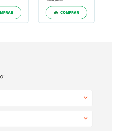
MPRAR
COMPRAR
o: