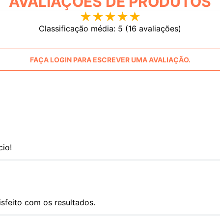
AVALIAÇÕES
★
★
★
★
★
Classificação média: 5
(16 avaliações)
FAÇA LOGIN PARA ESCREVER UMA AVALIAÇÃO.
cio!
sfeito com os resultados.