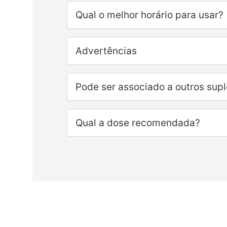
Qual o melhor horário para usar?
Advertências
Pode ser associado a outros sup
Qual a dose recomendada?