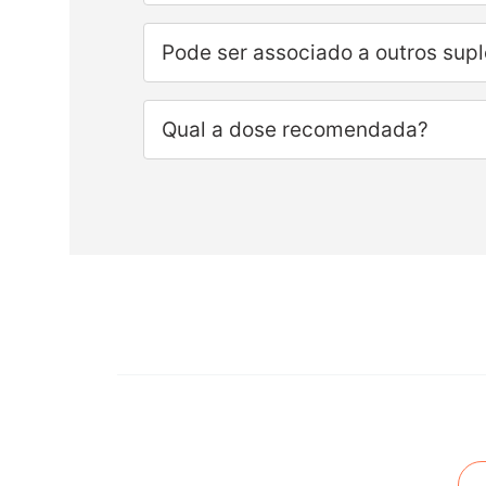
Pode ser associado a outros sup
Qual a dose recomendada?