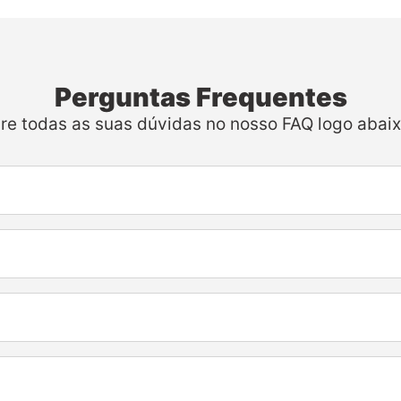
Perguntas Frequentes
ire todas as suas dúvidas no nosso FAQ logo abaix