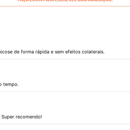
cose de forma rápida e sem efeitos colaterais.
co tempo.
. Super recomendo!