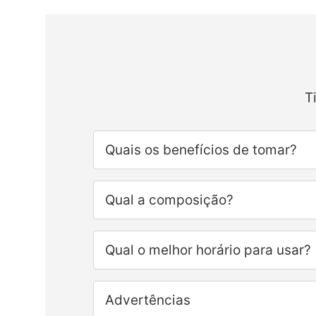
T
Quais os benefícios de tomar?
Qual a composição?
Qual o melhor horário para usar?
Advertências