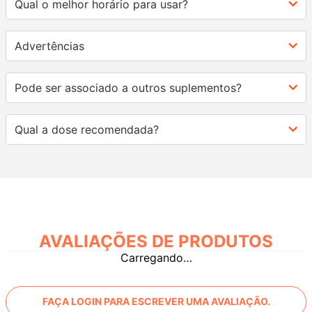
Qual o melhor horário para usar?
Advertências
Pode ser associado a outros suplementos?
Qual a dose recomendada?
AVALIAÇÕES
Carregando…
FAÇA LOGIN PARA ESCREVER UMA AVALIAÇÃO.