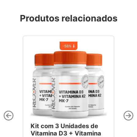
Produtos relacionados
-
58%
Kit com 3 Unidades de
Vitamina D3 + Vitamina