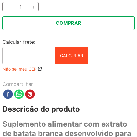
－
＋
COMPRAR
Não sei meu CEP
Compartilhar
Descrição do produto
Suplemento alimentar com extrato
de batata branca desenvolvido para