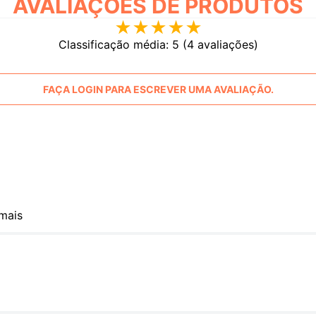
AVALIAÇÕES
★
★
★
★
★
Classificação média: 5
(4 avaliações)
FAÇA LOGIN PARA ESCREVER UMA AVALIAÇÃO.
mais