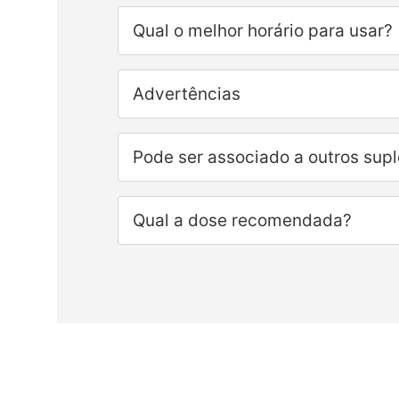
Qual o melhor horário para usar?
Advertências
Pode ser associado a outros sup
Qual a dose recomendada?