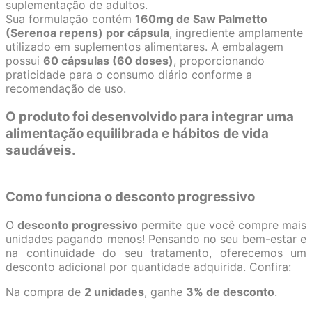
suplementação de adultos.
Sua formulação contém
160mg de Saw Palmetto
(Serenoa repens) por cápsula
, ingrediente amplamente
utilizado em suplementos alimentares. A embalagem
possui
60 cápsulas (60 doses)
, proporcionando
praticidade para o consumo diário conforme a
recomendação de uso.
O produto foi desenvolvido para integrar uma
alimentação equilibrada e hábitos de vida
saudáveis.
Como funciona o desconto progressivo
O
desconto progressivo
permite que você compre mais
unidades pagando menos! Pensando no seu bem-estar e
na continuidade do seu tratamento, oferecemos um
desconto adicional por quantidade adquirida. Confira:
Na compra de
2 unidades
, ganhe
3% de desconto
.