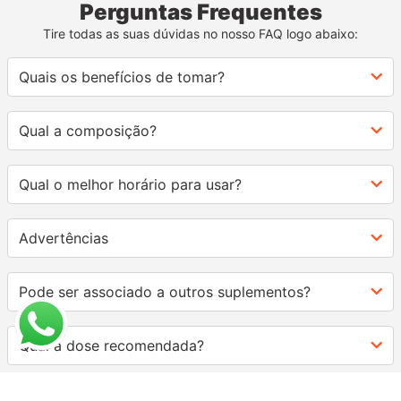
Perguntas Frequentes
Tire todas as suas dúvidas no nosso FAQ logo abaixo:
Quais os benefícios de tomar?
Qual a composição?
Qual o melhor horário para usar?
Advertências
Pode ser associado a outros suplementos?
Qual a dose recomendada?