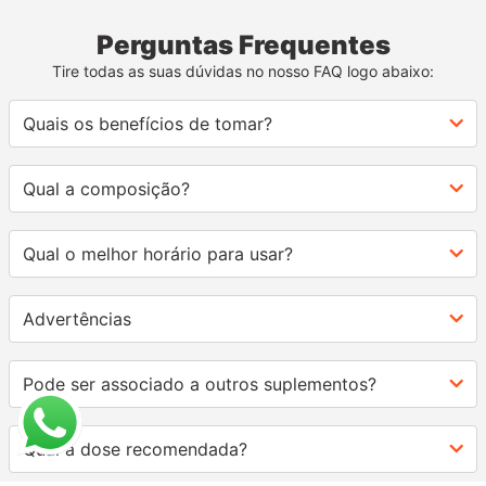
Perguntas Frequentes
Tire todas as suas dúvidas no nosso FAQ logo abaixo:
Quais os benefícios de tomar?
Qual a composição?
Qual o melhor horário para usar?
Advertências
Pode ser associado a outros suplementos?
Qual a dose recomendada?