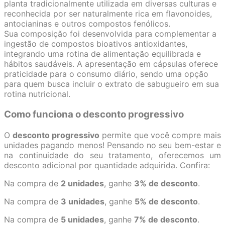
planta tradicionalmente utilizada em diversas culturas e
reconhecida por ser naturalmente rica em flavonoides,
antocianinas e outros compostos fenólicos.
Sua composição foi desenvolvida para complementar a
ingestão de compostos bioativos antioxidantes,
integrando uma rotina de alimentação equilibrada e
hábitos saudáveis. A apresentação em cápsulas oferece
praticidade para o consumo diário, sendo uma opção
para quem busca incluir o extrato de sabugueiro em sua
rotina nutricional.
Como funciona o desconto progressivo
O
desconto progressivo
permite que você compre mais
unidades pagando menos! Pensando no seu bem-estar e
na continuidade do seu tratamento, oferecemos um
desconto adicional por quantidade adquirida. Confira:
Na compra de
2 unidades
, ganhe
3% de desconto
.
Na compra de
3 unidades
, ganhe
5% de desconto
.
Na compra de
5 unidades
, ganhe
7% de desconto
.