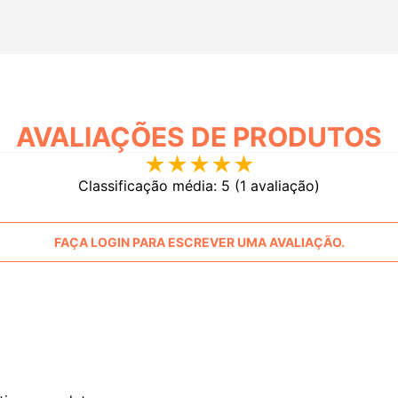
AVALIAÇÕES
★
★
★
★
★
Classificação média: 5
(1 avaliação)
FAÇA LOGIN PARA ESCREVER UMA AVALIAÇÃO.