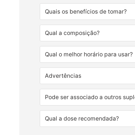
Quais os benefícios de tomar?
Qual a composição?
Qual o melhor horário para usar?
Advertências
Pode ser associado a outros sup
Qual a dose recomendada?