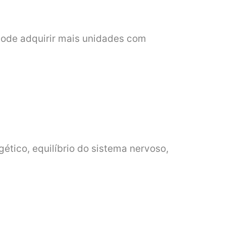
pode adquirir mais unidades com
tico, equilíbrio do sistema nervoso,