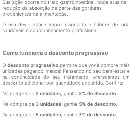
Sua ação ocorre no trato gastrointestinal, onde atua na
redução da absorção de parte das gorduras
provenientes da alimentação.
O uso deve estar sempre associado a hábitos de vida
saudáveis e acompanhamento profissional.
Como funciona o desconto progressivo
O
desconto progressivo
permite que você compre mais
unidades pagando menos! Pensando no seu bem-estar e
na continuidade do seu tratamento, oferecemos um
desconto adicional por quantidade adquirida. Confira:
Na compra de
2 unidades
, ganhe
3% de desconto
.
Na compra de
3 unidades
, ganhe
5% de desconto
.
Na compra de
5 unidades
, ganhe
7% de desconto
.