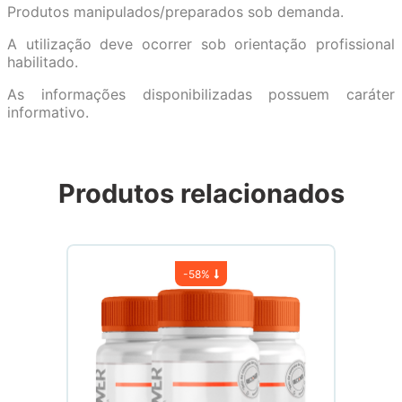
Produtos manipulados/preparados sob demanda.
A utilização deve ocorrer sob orientação profissional
habilitado.
As informações disponibilizadas possuem caráter
informativo.
Produtos relacionados
-
58%