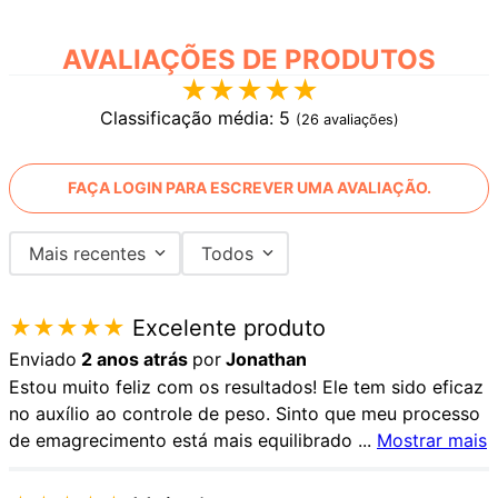
AVALIAÇÕES
★
★
★
★
★
Classificação média: 5
(26 avaliações)
FAÇA LOGIN PARA ESCREVER UMA AVALIAÇÃO.
Mais recentes
Todos
★
★
★
★
★
Excelente produto
Enviado
2 anos atrás
por
Jonathan
Estou muito feliz com os resultados! Ele tem sido eficaz
no auxílio ao controle de peso. Sinto que meu processo
de emagrecimento está mais equilibrado
...
Mostrar mais