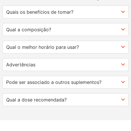
Quais os benefícios de tomar?
Qual a composição?
Qual o melhor horário para usar?
Advertências
Pode ser associado a outros suplementos?
Qual a dose recomendada?