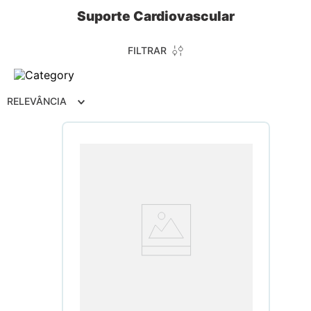
Suporte Cardiovascular
FILTRAR
RELEVÂNCIA