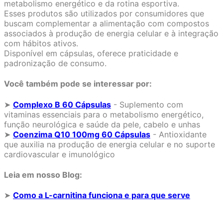
metabolismo energético e da rotina esportiva.
Esses produtos são utilizados por consumidores que
buscam complementar a alimentação com compostos
associados à produção de energia celular e à integração
com hábitos ativos.
Disponível em cápsulas, oferece praticidade e
padronização de consumo.
Você também pode se interessar por:
➤
Complexo B 60 Cápsula
s
- Suplemento com
vitaminas essenciais para o metabolismo energético,
função neurológica e saúde da pele, cabelo e unhas
➤
Coenzima Q10 100mg 60 Cápsulas
- Antioxidante
que auxilia na produção de energia celular e no suporte
cardiovascular e imunológico
Leia em nosso Blog:
➤
Como a L-carnitina funciona e para que serve