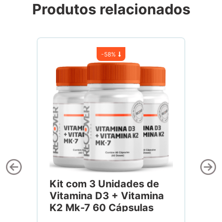
Produtos relacionados
-
58%
Kit com 3 Unidades de
Vitamina D3 + Vitamina
K2 Mk-7 60 Cápsulas