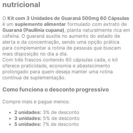
nutricional
O
Kit com 3 Unidades de Guaraná 500mg 60 Cápsulas
é um
suplemento alimentar
formulado com extrato de
Guaraná (Paullinia cupana)
, planta naturalmente rica em
cafeína. O guaraná auxilia no aumento do estado de
alerta e da concentração, sendo uma opção prática
para complementar a rotina de pessoas que buscam
mais disposição no dia a dia.
Com três frascos contendo 60 cápsulas cada, o kit
oferece praticidade, economia e abastecimento
prolongado para quem deseja manter uma rotina
contínua de suplementação.
Como funciona o desconto progressivo
Compre mais e pague menos:
2 unidades:
3% de desconto
3 unidades:
5% de desconto
5 unidades:
7% de desconto