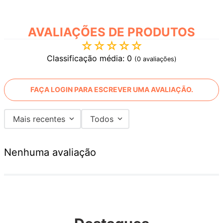
AVALIAÇÕES
☆
☆
☆
☆
☆
Classificação média: 0
(0 avaliações)
FAÇA LOGIN PARA ESCREVER UMA AVALIAÇÃO.
Mais recentes
Todos
Nenhuma avaliação