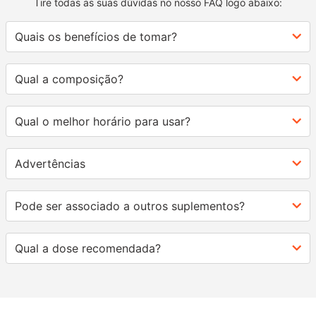
Tire todas as suas dúvidas no nosso FAQ logo abaixo:
Quais os benefícios de tomar?
Qual a composição?
Qual o melhor horário para usar?
Advertências
Pode ser associado a outros suplementos?
Qual a dose recomendada?