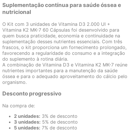
Suplementação contínua para saúde óssea e
nutricional
O Kit com 3 unidades de Vitamina D3 2.000 UI +
Vitamina K2 MK-7 60 Cápsulas foi desenvolvido para
quem busca praticidade, economia e continuidade na
suplementação desses nutrientes essenciais. Com três
frascos, o kit proporciona um fornecimento prolongado,
favorecendo a regularidade do consumo e a integração
do suplemento à rotina diária.
A combinação de Vitamina D3 e Vitamina K2 MK-7 reúne
nutrientes importantes para a manutenção da saúde
óssea e para o adequado aproveitamento do cálcio pelo
organismo.
Desconto progressivo
Na compra de:
2 unidades:
3% de desconto
3 unidades:
5% de desconto
5 unidades:
7% de desconto