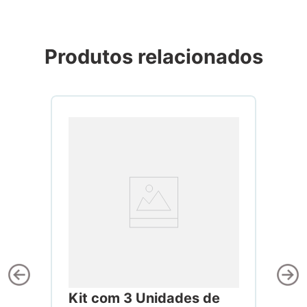
Produtos relacionados
Kit com 3 Unidades de