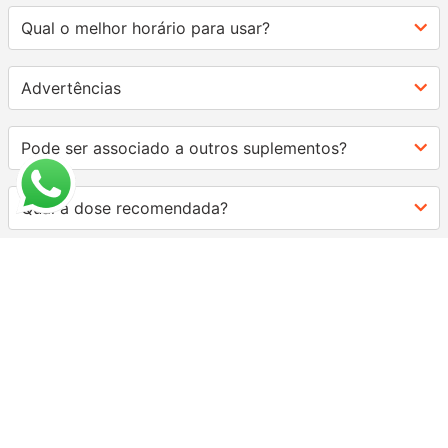
Qual o melhor horário para usar?
Advertências
Pode ser associado a outros suplementos?
Qual a dose recomendada?
AVALIAÇÕES
Carregando…