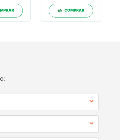
MPRAR
COMPRAR
o: