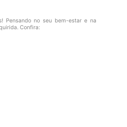
! Pensando no seu bem-estar e na
uirida. Confira: