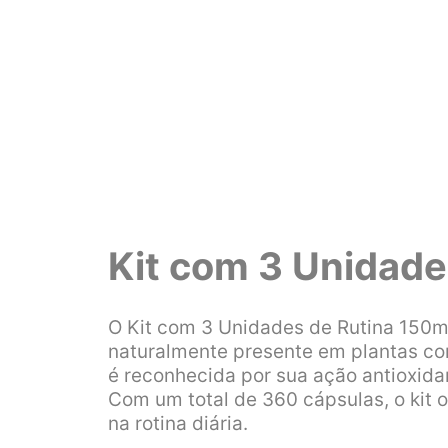
Kit com 3 Unidad
O Kit com 3 Unidades de Rutina 150m
naturalmente presente em plantas c
é reconhecida por sua ação antioxid
Com um total de 360 cápsulas, o kit 
na rotina diária.