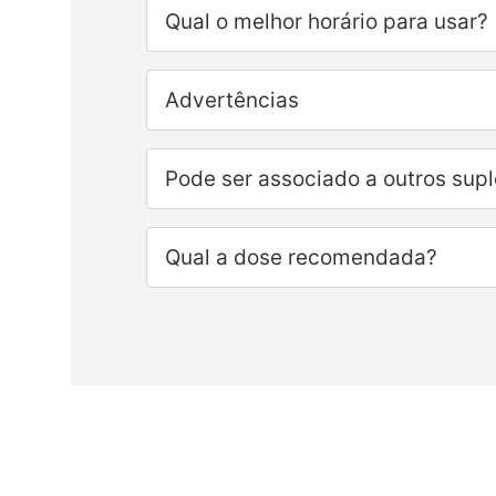
Qual o melhor horário para usar?
Advertências
Pode ser associado a outros sup
Qual a dose recomendada?