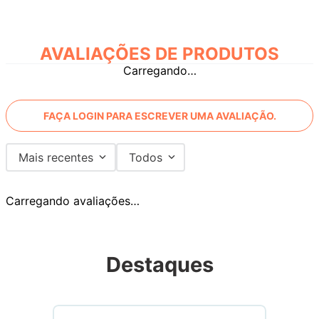
AVALIAÇÕES
Carregando…
FAÇA LOGIN PARA ESCREVER UMA AVALIAÇÃO.
Mais recentes
Todos
Carregando avaliações…
Destaques