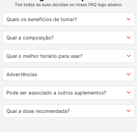
Tire todas as suas dúvidas no nosso FAQ logo abaixo:
Quais os benefícios de tomar?
Qual a composição?
Qual o melhor horário para usar?
Advertências
Pode ser associado a outros suplementos?
Qual a dose recomendada?