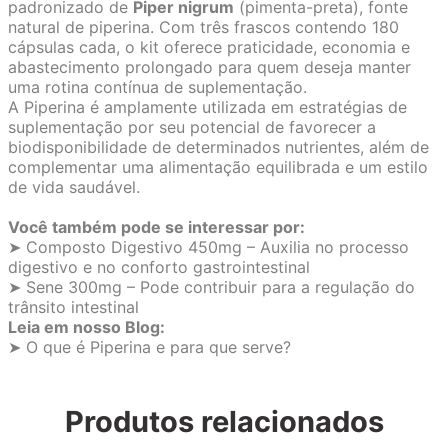
padronizado de
Piper nigrum
(pimenta-preta), fonte
natural de piperina. Com três frascos contendo 180
cápsulas cada, o kit oferece praticidade, economia e
abastecimento prolongado para quem deseja manter
uma rotina contínua de suplementação.
A Piperina é amplamente utilizada em estratégias de
suplementação por seu potencial de favorecer a
biodisponibilidade de determinados nutrientes, além de
complementar uma alimentação equilibrada e um estilo
de vida saudável.
Você também pode se interessar por:
➤ Composto Digestivo 450mg – Auxilia no processo
digestivo e no conforto gastrointestinal
➤ Sene 300mg – Pode contribuir para a regulação do
trânsito intestinal
Leia em nosso Blog:
➤ O que é Piperina e para que serve?
Produtos relacionados