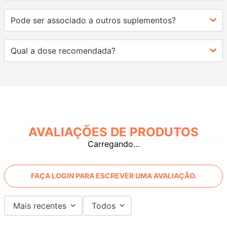
Pode ser associado a outros suplementos?
Qual a dose recomendada?
AVALIAÇÕES
Carregando…
FAÇA LOGIN PARA ESCREVER UMA AVALIAÇÃO.
Mais recentes
Todos