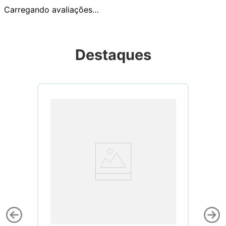
Carregando avaliações…
Destaques