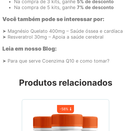
Na compra de 3 kits, ganhe
5% de desconto
Na compra de 5 kits, ganhe
7% de desconto
Você também pode se interessar por:
➤ Magnésio Quelato 400mg – Saúde óssea e cardíaca
➤ Resveratrol 30mg – Apoia a saúde cerebral
Leia em nosso Blog:
➤ Para que serve Coenzima Q10 e como tomar?
Produtos relacionados
-
58%