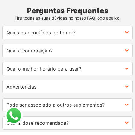
Perguntas Frequentes
Tire todas as suas dúvidas no nosso FAQ logo abaixo:
Quais os benefícios de tomar?
Qual a composição?
Qual o melhor horário para usar?
Advertências
Pode ser associado a outros suplementos?
Qual a dose recomendada?