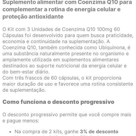
Suplemento alimentar com Coenzima Q10 para
complementar a rotina de energia celular e
proteção antioxidante
O Kit com 3 Unidades de Coenzima Q10 100mg 60
Cápsulas foi desenvolvido para quem busca praticidade,
economia e continuidade na suplementação. A
Coenzima Q10, também conhecida como Ubiquinona, é
uma substância naturalmente presente no organismo e
amplamente utilizada em suplementos alimentares
destinados ao suporte nutricional da energia celular e
do bem-estar diário.
Com três frascos de 60 cápsulas, o kit proporciona
maior duração de uso e favorece uma rotina consistente
de suplementação.
Como funciona o desconto progressivo
O desconto progressivo permite que você compre mais
e pague menos:
Na compra de 2 kits, ganhe
3% de desconto