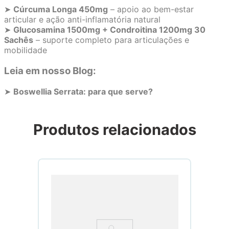
➤
Cúrcuma Longa 450mg
– apoio ao bem-estar
articular e ação anti-inflamatória natural
➤
Glucosamina 1500mg + Condroitina 1200mg 30
Sachês
– suporte completo para articulações e
mobilidade
Leia em nosso Blog:
➤
Boswellia Serrata: para que serve?
Produtos relacionados