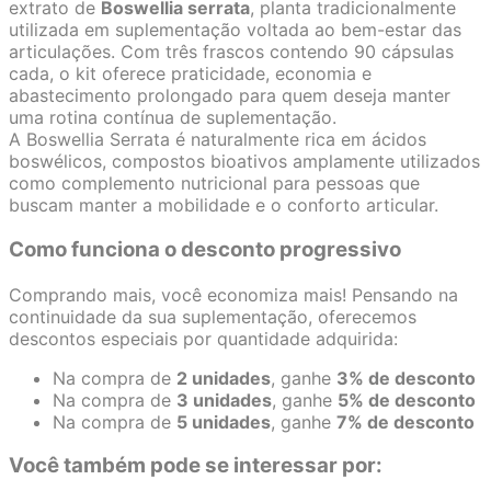
extrato de
Boswellia serrata
, planta tradicionalmente
utilizada em suplementação voltada ao bem-estar das
articulações. Com três frascos contendo 90 cápsulas
cada, o kit oferece praticidade, economia e
abastecimento prolongado para quem deseja manter
uma rotina contínua de suplementação.
A Boswellia Serrata é naturalmente rica em ácidos
boswélicos, compostos bioativos amplamente utilizados
como complemento nutricional para pessoas que
buscam manter a mobilidade e o conforto articular.
Como funciona o desconto progressivo
Comprando mais, você economiza mais! Pensando na
continuidade da sua suplementação, oferecemos
descontos especiais por quantidade adquirida:
Na compra de
2 unidades
, ganhe
3% de desconto
Na compra de
3 unidades
, ganhe
5% de desconto
Na compra de
5 unidades
, ganhe
7% de desconto
Você também pode se interessar por: