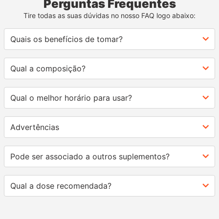
Perguntas Frequentes
Tire todas as suas dúvidas no nosso FAQ logo abaixo:
Quais os benefícios de tomar?
Qual a composição?
Qual o melhor horário para usar?
Advertências
Pode ser associado a outros suplementos?
Qual a dose recomendada?