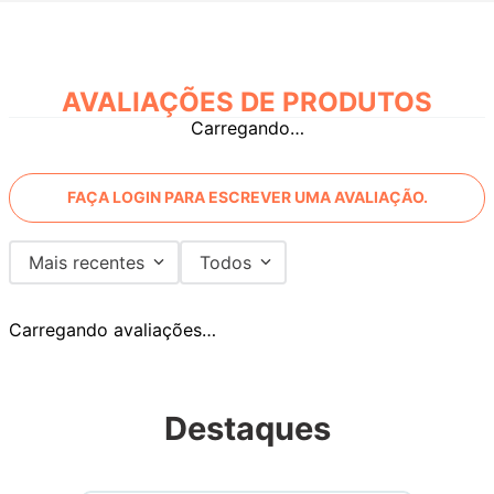
AVALIAÇÕES
Carregando…
FAÇA LOGIN PARA ESCREVER UMA AVALIAÇÃO.
Mais recentes
Todos
Carregando avaliações…
Destaques