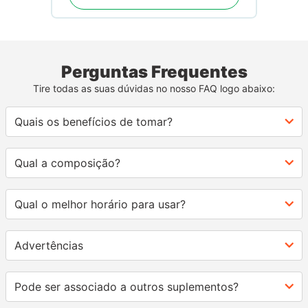
Perguntas Frequentes
Tire todas as suas dúvidas no nosso FAQ logo abaixo:
Quais os benefícios de tomar?
Qual a composição?
Qual o melhor horário para usar?
Advertências
Pode ser associado a outros suplementos?