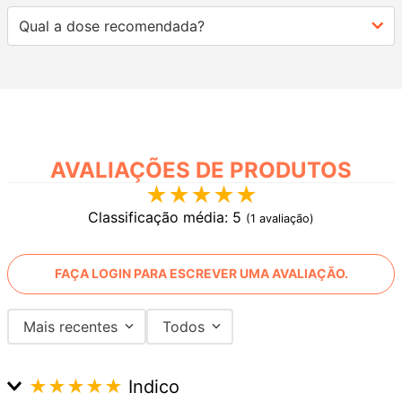
Qual a dose recomendada?
AVALIAÇÕES
★
★
★
★
★
Classificação média: 5
(1 avaliação)
FAÇA LOGIN PARA ESCREVER UMA AVALIAÇÃO.
Mais recentes
Todos
★
★
★
★
★
Indico