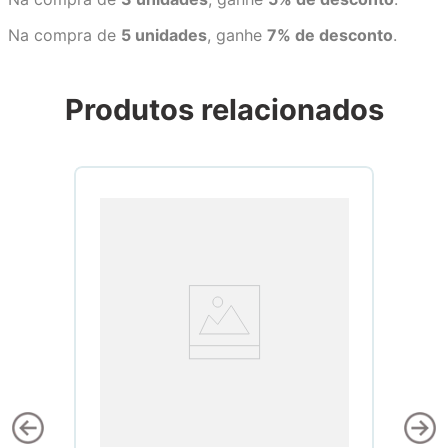
Na compra de
5 unidades
, ganhe
7% de desconto
.
Produtos relacionados