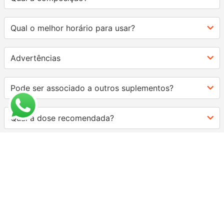
Qual o melhor horário para usar?
Advertências
Pode ser associado a outros suplementos?
Qual a dose recomendada?
AVALIAÇÕES
Carregando…