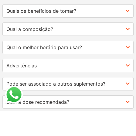
Quais os benefícios de tomar?
Qual a composição?
Qual o melhor horário para usar?
Advertências
Pode ser associado a outros suplementos?
Qual a dose recomendada?