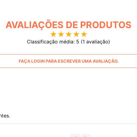
AVALIAÇÕES
★
★
★
★
★
Classificação média: 5
(1 avaliação)
FAÇA LOGIN PARA ESCREVER UMA AVALIAÇÃO.
ntes.