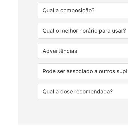
Qual a composição?
Qual o melhor horário para usar?
Advertências
Pode ser associado a outros sup
Qual a dose recomendada?