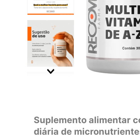
Suplemento alimentar c
diária de micronutriente