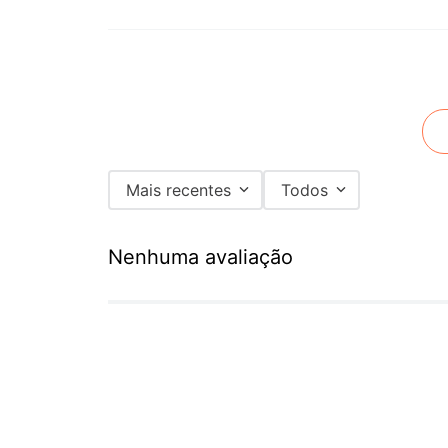
Mais recentes
Todos
Nenhuma avaliação