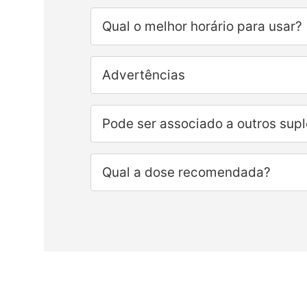
Qual o melhor horário para usar?
Advertências
Pode ser associado a outros sup
Qual a dose recomendada?