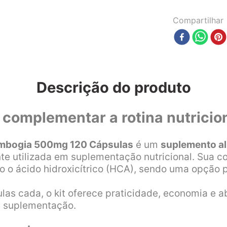
Compartilhar
Descrição do produto
complementar a rotina nutricio
Cambogia 500mg 120 Cápsulas
é um
suplemento al
te utilizada em suplementação nutricional. Sua
o o ácido hidroxicítrico (HCA), sendo uma opção 
las cada, o kit oferece praticidade, economia e
e suplementação.