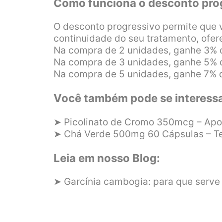
Como funciona o desconto pro
O desconto progressivo permite que
continuidade do seu tratamento, ofer
Na compra de 2 unidades, ganhe 3% 
Na compra de 3 unidades, ganhe 5% 
Na compra de 5 unidades, ganhe 7% 
Você também pode se interessa
➤ Picolinato de Cromo 350mcg – Apoio
➤ Chá Verde 500mg 60 Cápsulas – Ter
Leia em nosso Blog:
➤ Garcínia cambogia: para que serve