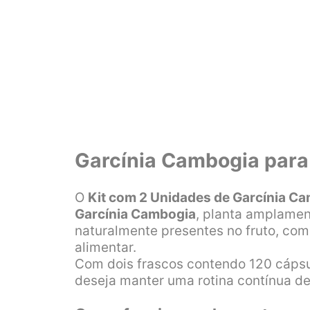
Garcínia Cambogia para 
O
Kit com 2 Unidades de Garcínia 
Garcínia Cambogia
, planta amplamen
naturalmente presentes no fruto, com
alimentar.
Com dois frascos contendo 120 cápsu
deseja manter uma rotina contínua d