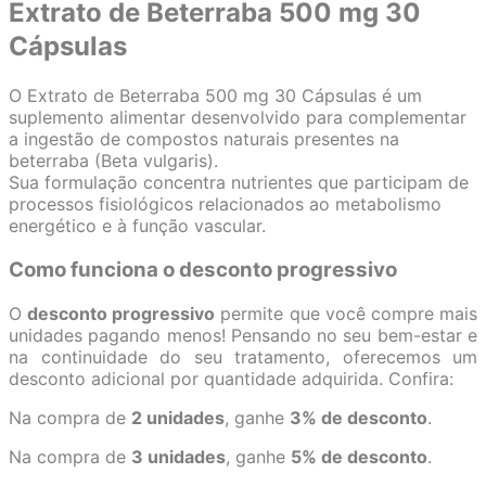
Extrato de Beterraba 500 mg 30
Cápsulas
O Extrato de Beterraba 500 mg 30 Cápsulas é um
suplemento alimentar desenvolvido para complementar
a ingestão de compostos naturais presentes na
beterraba (Beta vulgaris).
Sua formulação concentra nutrientes que participam de
processos fisiológicos relacionados ao metabolismo
energético e à função vascular.
Como funciona o desconto progressivo
O
desconto progressivo
permite que você compre mais
unidades pagando menos! Pensando no seu bem-estar e
na continuidade do seu tratamento, oferecemos um
desconto adicional por quantidade adquirida. Confira:
Na compra de
2 unidades
, ganhe
3% de desconto
.
Na compra de
3 unidades
, ganhe
5% de desconto
.