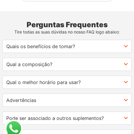
Perguntas Frequentes
Tire todas as suas dúvidas no nosso FAQ logo abaixo:
Quais os benefícios de tomar?
Qual a composição?
Qual o melhor horário para usar?
Advertências
Pode ser associado a outros suplementos?