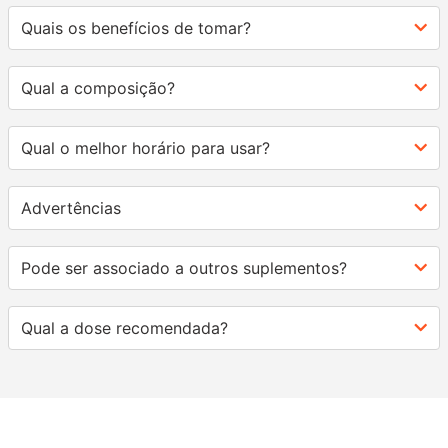
Quais os benefícios de tomar?
Qual a composição?
Qual o melhor horário para usar?
Advertências
Pode ser associado a outros suplementos?
Qual a dose recomendada?