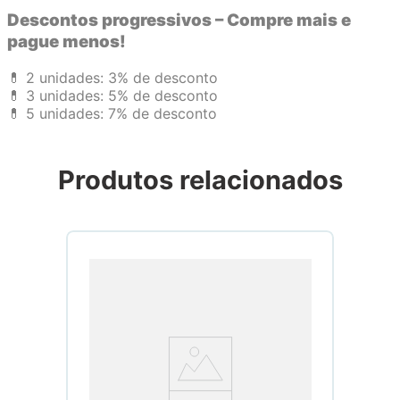
Descontos progressivos – Compre mais e
pague menos!
💊 2 unidades: 3% de desconto
💊 3 unidades: 5% de desconto
💊 5 unidades: 7% de desconto
Produtos relacionados