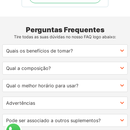
Perguntas Frequentes
Tire todas as suas dúvidas no nosso FAQ logo abaixo:
Quais os benefícios de tomar?
Qual a composição?
Qual o melhor horário para usar?
Advertências
Pode ser associado a outros suplementos?