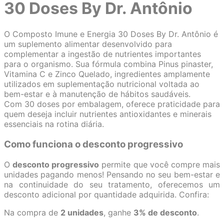
30 Doses By Dr. Antônio
O Composto Imune e Energia 30 Doses By Dr. Antônio é
um suplemento alimentar desenvolvido para
complementar a ingestão de nutrientes importantes
para o organismo. Sua fórmula combina Pinus pinaster,
Vitamina C e Zinco Quelado, ingredientes amplamente
utilizados em suplementação nutricional voltada ao
bem-estar e à manutenção de hábitos saudáveis.
Com 30 doses por embalagem, oferece praticidade para
quem deseja incluir nutrientes antioxidantes e minerais
essenciais na rotina diária.
Como funciona o desconto progressivo
O
desconto progressivo
permite que você compre mais
unidades pagando menos! Pensando no seu bem-estar e
na continuidade do seu tratamento, oferecemos um
desconto adicional por quantidade adquirida. Confira:
Na compra de
2 unidades
, ganhe
3% de desconto
.