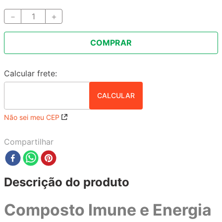
－
＋
COMPRAR
Não sei meu CEP
Compartilhar
Descrição do produto
Composto Imune e Energia