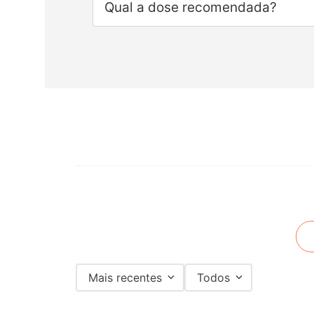
Qual a dose recomendada?
Mais recentes
Todos