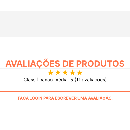
AVALIAÇÕES
★
★
★
★
★
Classificação média: 5
(11 avaliações)
FAÇA LOGIN PARA ESCREVER UMA AVALIAÇÃO.