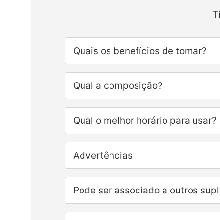
T
Quais os benefícios de tomar?
Qual a composição?
Qual o melhor horário para usar?
Advertências
Pode ser associado a outros sup