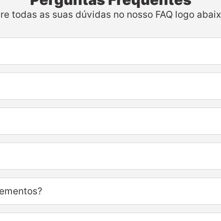
ire todas as suas dúvidas no nosso FAQ logo abaix
lementos?