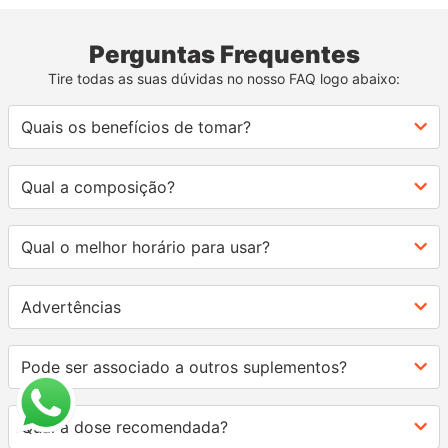
Perguntas Frequentes
Tire todas as suas dúvidas no nosso FAQ logo abaixo:
Quais os benefícios de tomar?
Qual a composição?
Qual o melhor horário para usar?
Advertências
Pode ser associado a outros suplementos?
Qual a dose recomendada?